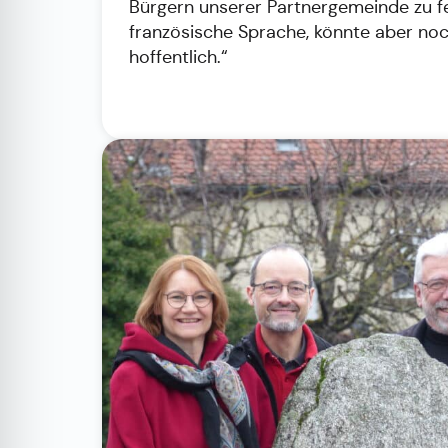
Bürgern unserer Partnergemeinde zu fei
französische Sprache, könnte aber noc
hoffentlich.“