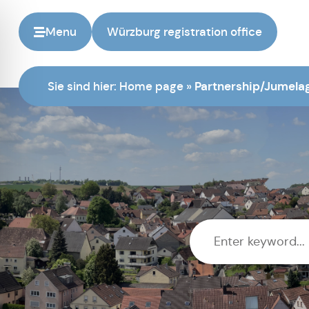
Menu
Würzburg registration office
Sie sind hier:
Home page
»
Partnership/Jumela