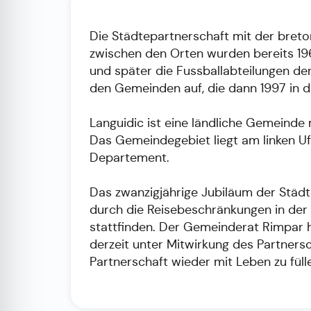
Die Städtepartnerschaft mit der bret
zwischen den Orten wurden bereits 19
und später die Fussballabteilungen de
den Gemeinden auf, die dann 1997 in d
Languidic ist eine ländliche Gemeinde
Das Gemeindegebiet liegt am linken Uf
Departement.
Das zwanzigjährige Jubiläum der Städt
durch die Reisebeschränkungen in der
stattfinden. Der Gemeinderat Rimpar h
derzeit unter Mitwirkung des Partners
Partnerschaft wieder mit Leben zu füll