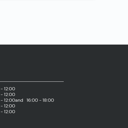
- 12:00
- 12:00
- 12:00
and
16:00 - 18:00
- 12:00
- 12:00