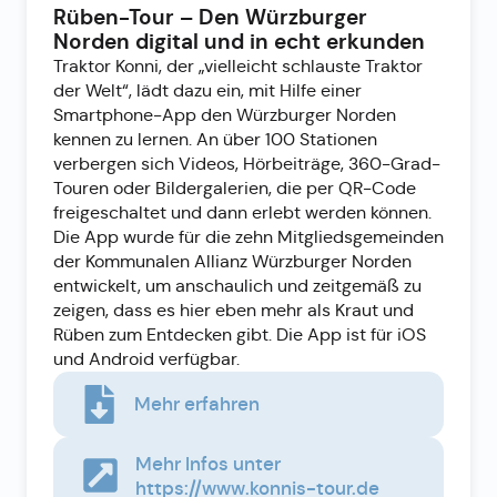
Rüben-Tour – Den Würzburger
Norden digital und in echt erkunden
Traktor Konni, der „vielleicht schlauste Traktor
der Welt“, lädt dazu ein, mit Hilfe einer
Smartphone-App den Würzburger Norden
kennen zu lernen. An über 100 Stationen
verbergen sich Videos, Hörbeiträge, 360-Grad-
Touren oder Bildergalerien, die per QR-Code
freigeschaltet und dann erlebt werden können.
Die App wurde für die zehn Mitgliedsgemeinden
der Kommunalen Allianz Würzburger Norden
entwickelt, um anschaulich und zeitgemäß zu
zeigen, dass es hier eben mehr als Kraut und
Rüben zum Entdecken gibt. Die App ist für iOS
und Android verfügbar.
Mehr erfahren
Mehr Infos unter
https://www.konnis-tour.de