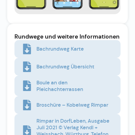
Rundwege und weitere Informationen
Bachrundweg Karte
Bachrundweg Übersicht
Boule an den
Pleichachterrassen
Broschüre – Kobelweg Rimpar
Rimpar in DorfLeben, Ausgabe
Juli 2021 © Verlag Kendl +
Weissbach, Würzburg, Telefon