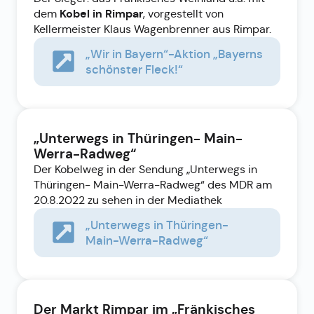
Kobel in Rimpar
dem
, vorgestellt von
Kellermeister Klaus Wagenbrenner aus Rimpar.
„Wir in Bayern“-Aktion „Bayerns
schönster Fleck!“
„Unterwegs in Thüringen- Main-
Werra-Radweg“
Der Kobelweg in der Sendung „Unterwegs in
Thüringen- Main-Werra-Radweg“ des MDR am
20.8.2022 zu sehen in der Mediathek
„Unterwegs in Thüringen-
Main-Werra-Radweg“
Der Markt Rimpar im „Fränkisches