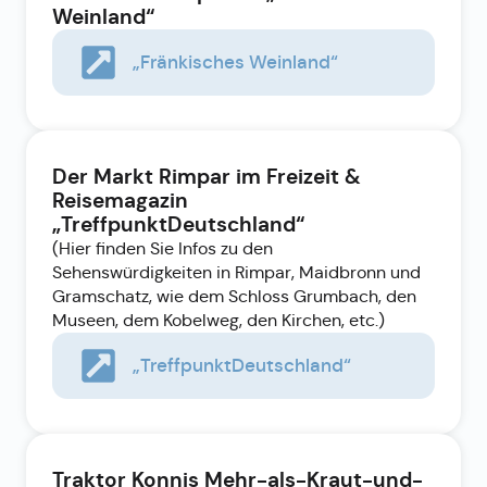
Weinland“
„Fränkisches Weinland“
Der Markt Rimpar im Freizeit &
Reisemagazin
„TreffpunktDeutschland“
(Hier finden Sie Infos zu den
Sehenswürdigkeiten in Rimpar, Maidbronn und
Gramschatz, wie dem Schloss Grumbach, den
Museen, dem Kobelweg, den Kirchen, etc.)
„TreffpunktDeutschland“
Traktor Konnis Mehr-als-Kraut-und-