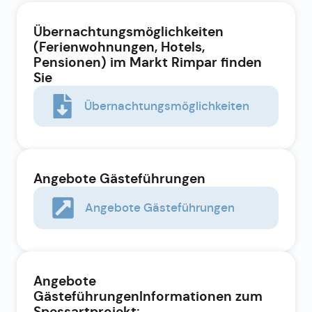
Übernachtungsmöglichkeiten
(Ferienwohnungen, Hotels,
Pensionen) im Markt Rimpar finden
Sie
Übernachtungsmöglichkeiten
Angebote Gästeführungen
Angebote Gästeführungen
Angebote
GästeführungenInformationen zum
Spessartprojekt: