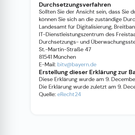
Durchsetzungsverfahren
Sollten Sie der Ansicht sein, dass Sie 
können Sie sich an die zuständige Durc
Landesamt für Digitalisierung, Breitb
IT-Dienstleistungszentrum des Freista
Durchsetzungs- und Überwachungsstelle
St.-Martin-Straße 47
81541 München
E-Mail:
bitv@bayern.de
Erstellung dieser Erklärung zur Ba
Diese Erklärung wurde am 9. December
Die Erklärung wurde zuletzt am 9. De
Quelle:
eRecht24