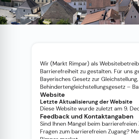
Wir (Markt Rimpar) als Websitebetreibe
Barrierefreiheit zu gestalten. Für uns 
Bayerisches Gesetz zur Gleichstellung
Behindertengleichstellungsgesetz – B
Website
Letzte Aktualisierung der Website
Diese Website wurde zuletzt am 9. Dec
Feedback und Kontaktangaben
Sind Ihnen Mängel beim barrierefreien
Fragen zum barrierefreien Zugang? Mel