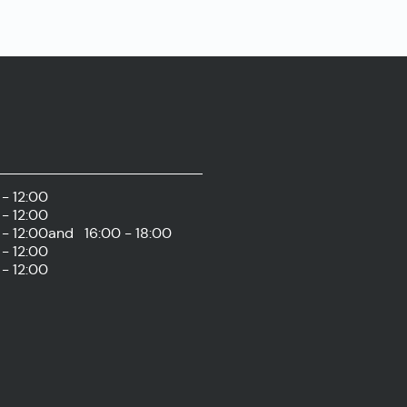
- 12:00
- 12:00
- 12:00
and
16:00 - 18:00
- 12:00
- 12:00