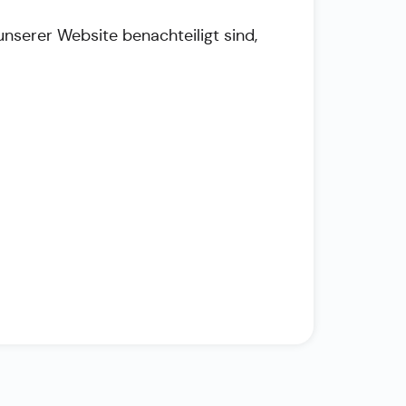
unserer Website benachteiligt sind,