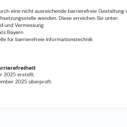
durch eine nicht ausreichende barrierefreie Gestaltung 
hsetzungsstelle wenden. Diese erreichen Sie unter:
and und Vermessung
ats Bayern
 für barrierefreie Informationstechnik
rrierefreiheit
 2025 erstellt.
cember 2025 überprüft.