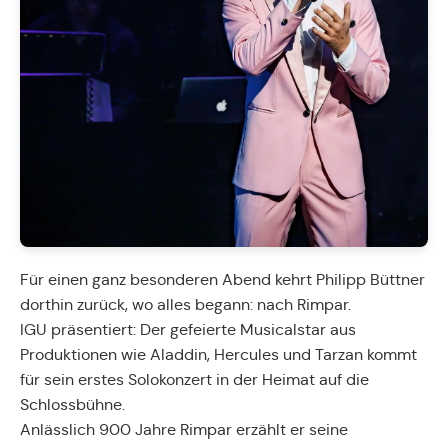
Für einen ganz besonderen Abend kehrt Philipp Büttner
dorthin zurück, wo alles begann: nach Rimpar.
IGU präsentiert: Der gefeierte Musicalstar aus
Produktionen wie Aladdin, Hercules und Tarzan kommt
für sein erstes Solokonzert in der Heimat auf die
Schlossbühne.
Anlässlich 900 Jahre Rimpar erzählt er seine