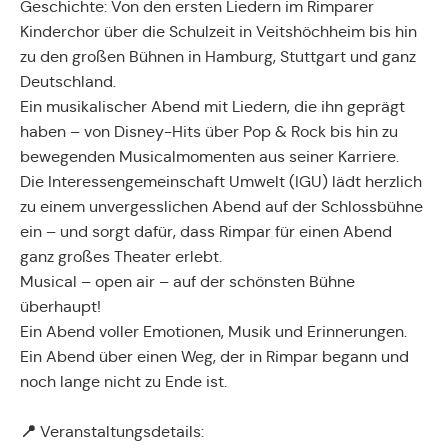
Geschichte: Von den ersten Liedern im Rimparer
Kinderchor über die Schulzeit in Veitshöchheim bis hin
zu den großen Bühnen in Hamburg, Stuttgart und ganz
Deutschland.
Ein musikalischer Abend mit Liedern, die ihn geprägt
haben – von Disney-Hits über Pop & Rock bis hin zu
bewegenden Musicalmomenten aus seiner Karriere.
Die Interessengemeinschaft Umwelt (IGU) lädt herzlich
zu einem unvergesslichen Abend auf der Schlossbühne
ein – und sorgt dafür, dass Rimpar für einen Abend
ganz großes Theater erlebt.
Musical – open air – auf der schönsten Bühne
überhaupt!
Ein Abend voller Emotionen, Musik und Erinnerungen.
Ein Abend über einen Weg, der in Rimpar begann und
noch lange nicht zu Ende ist.
📍
Veranstaltungsdetails: