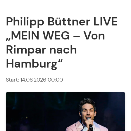
Philipp Büttner LIVE
„MEIN WEG – Von
Rimpar nach
Hamburg“
Start: 14.06.2026 00:00