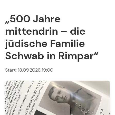
„500 Jahre
mittendrin – die
jüdische Familie
Schwab in Rimpar“
Start: 18.09.2026 19:00