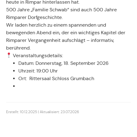
heute in Rimpar hinterlassen hat.
500 Jahre „Familie Schwab“ sind auch 500 Jahre
Rimparer Dorfgeschichte.
Wir laden herzlich zu einem spannenden und
bewegenden Abend ein, der ein wichtiges Kapitel der
Rimparer Vergangenheit aufschlägt – informativ,
berührend.
Veranstaltungsdetails:
Datum: Donnerstag, 18. September 2026
Uhrzeit: 19:00 Uhr
Ort: Rittersaal Schloss Grumbach
Erstellt: 10.12.2025 | Aktualisiert: 23.07.2026