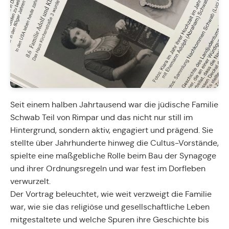
Seit einem halben Jahrtausend war die jüdische Familie
Schwab Teil von Rimpar und das nicht nur still im
Hintergrund, sondern aktiv, engagiert und prägend. Sie
stellte über Jahrhunderte hinweg die Cultus-Vorstände,
spielte eine maßgebliche Rolle beim Bau der Synagoge
und ihrer Ordnungsregeln und war fest im Dorfleben
verwurzelt.
Der Vortrag beleuchtet, wie weit verzweigt die Familie
war, wie sie das religiöse und gesellschaftliche Leben
mitgestaltete und welche Spuren ihre Geschichte bis