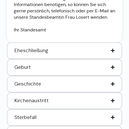
Informationen benötigen, so können Sie sich
gerne persönlich, telefonisch oder per E-Mail an
unsere Standesbeamtin Frau Losert wenden.
Ihr Standesamt
Eheschließung
Geburt
Geschichte
Kirchenaustritt
Sterbefall