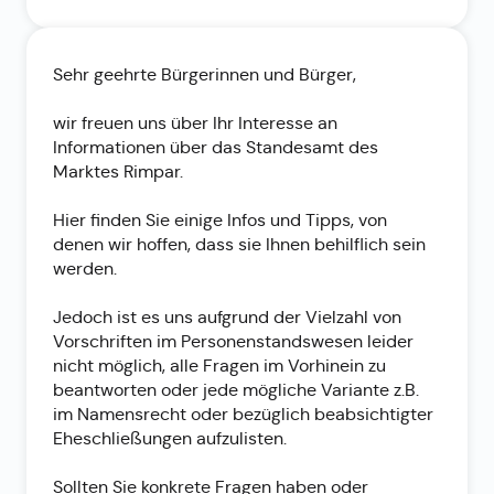
Sehr geehrte Bürgerinnen und Bürger,
wir freuen uns über Ihr Interesse an
Informationen über das Standesamt des
Marktes Rimpar.
Hier finden Sie einige Infos und Tipps, von
denen wir hoffen, dass sie Ihnen behilflich sein
werden.
Jedoch ist es uns aufgrund der Vielzahl von
Vorschriften im Personenstandswesen leider
nicht möglich, alle Fragen im Vorhinein zu
beantworten oder jede mögliche Variante z.B.
im Namensrecht oder bezüglich beabsichtigter
Eheschließungen aufzulisten.
Sollten Sie konkrete Fragen haben oder