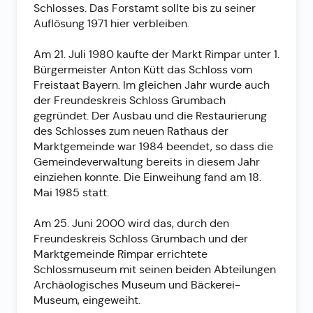
Schlosses. Das Forstamt sollte bis zu seiner
Auflösung 1971 hier verbleiben.
Am 21. Juli 1980 kaufte der Markt Rimpar unter 1.
Bürgermeister Anton Kütt das Schloss vom
Freistaat Bayern. Im gleichen Jahr wurde auch
der Freundeskreis Schloss Grumbach
gegründet. Der Ausbau und die Restaurierung
des Schlosses zum neuen Rathaus der
Marktgemeinde war 1984 beendet, so dass die
Gemeindeverwaltung bereits in diesem Jahr
einziehen konnte. Die Einweihung fand am 18.
Mai 1985 statt.
Am 25. Juni 2000 wird das, durch den
Freundeskreis Schloss Grumbach und der
Marktgemeinde Rimpar errichtete
Schlossmuseum mit seinen beiden Abteilungen
Archäologisches Museum und Bäckerei-
Museum, eingeweiht.