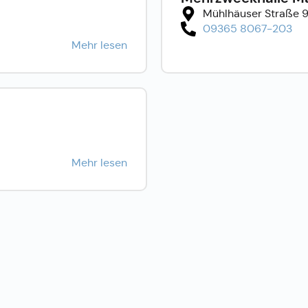
Mühlhäuser Straße 
09365 8067-203
Mehr lesen
Mehr lesen