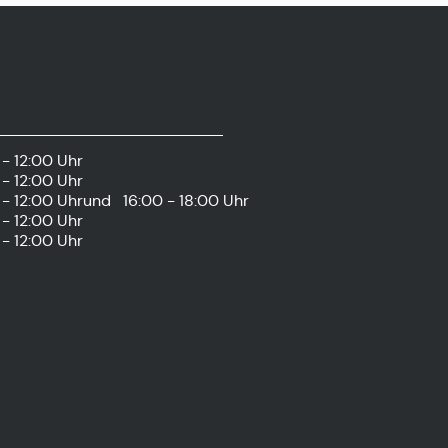
- 12:00 Uhr
- 12:00 Uhr
- 12:00 Uhr
und
16:00 - 18:00 Uhr
- 12:00 Uhr
- 12:00 Uhr