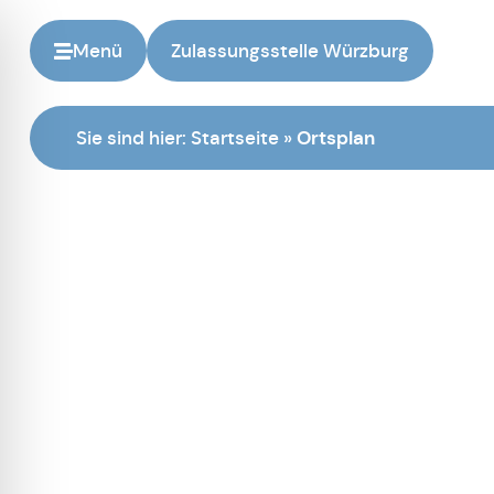
Menü
Zulassungsstelle Würzburg
Sie sind hier:
Startseite
»
Ortsplan