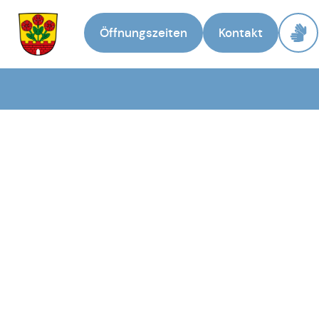
Öffnungszeiten
Kontakt
Zur Startseite