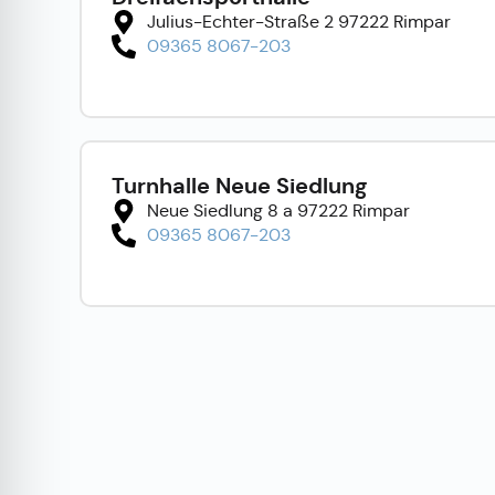
Julius-Echter-Straße 2 97222 Rimpar
09365 8067-203
Turnhalle Neue Siedlung
Neue Siedlung 8 a 97222 Rimpar
09365 8067-203