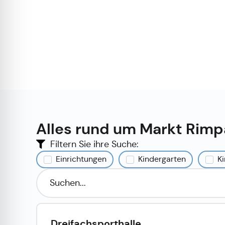
Alles rund um Markt Rimp
Filtern Sie ihre Suche:
Einrichtungen
Kindergarten
Ki
Dreifachsporthalle